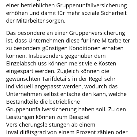
einer betrieblichen Gruppenunfallversicherung
erhöhen und damit für mehr soziale Sicherheit
der Mitarbeiter sorgen.
Das besondere an einer Gruppenversicherung
ist, dass Unternehmen diese für ihre Mitarbeiter
zu besonders günstigen Konditionen erhalten
können. Insbesondere gegenüber dem
Einzelabschluss können meist viele Kosten
eingespart werden. Zugleich können die
gewünschten Tarifdetails in der Regel sehr
individuell angepasst werden, wodurch das
Unternehmen selbst entscheiden kann, welche
Bestandteile die betriebliche
Gruppenunfallversicherung haben soll. Zu den
Leistungen können zum Beispiel
Versicherungsleistungen ab einem
Invaliditätsgrad von einem Prozent zählen oder