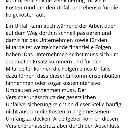
kommt eine solche Versicherung für viele
Kosten rund um den Unfall und ebenso für die
Folgekosten auf.
Ein Unfall kann auch während der Arbeit oder
auf dem Weg dorthin schnell passieren und
damit für das Unternehmen sowie für den
Mitarbeiter weitreichende finanzielle Folgen
haben. Das Unternehmen selbst muss sich um
adäquaten Ersatz kümmern und für den
Mitarbeiter können die Folgen eines Unfalls
dazu führen, dass dieser Einkommenseinbußen
hinnehmen oder sogar kostenintensive
Umbauten vornehmen muss. Der
Versicherungsschutz der gesetzlichen
Unfallversicherung reicht an dieser Stelle häufig
nicht aus, um die Kosten in angemessenem
Umfang zu decken. Arbeitgeber können diesen
Versicherungsschutz aber durch den Abschluss