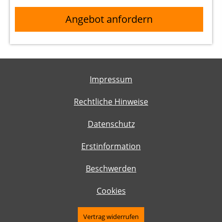
Angebot anfordern
Impressum
Rechtliche Hinweise
Datenschutz
Erstinformation
Beschwerden
Cookies
Vertrag widerrufen