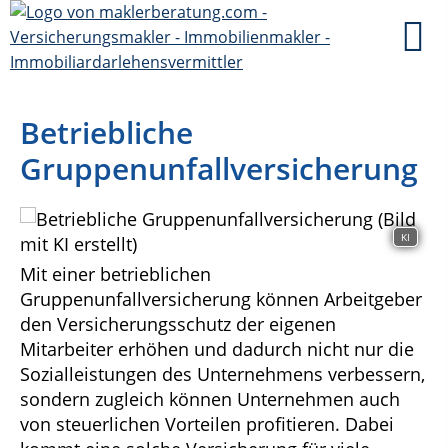
Betriebliche
Gruppenunfallversicherung
KI
Mit einer betrieblichen
Gruppenunfallversicherung können Arbeitgeber
den Versicherungsschutz der eigenen
Mitarbeiter erhöhen und dadurch nicht nur die
Sozialleistungen des Unternehmens verbessern,
sondern zugleich können Unternehmen auch
von steuerlichen Vorteilen profitieren. Dabei