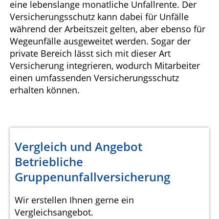
eine lebenslange monatliche Unfallrente. Der
Versicherungsschutz kann dabei für Unfälle
während der Arbeitszeit gelten, aber ebenso für
Wegeunfälle ausgeweitet werden. Sogar der
private Bereich lässt sich mit dieser Art
Versicherung integrieren, wodurch Mitarbeiter
einen umfassenden Versicherungsschutz
erhalten können.
Vergleich und Angebot
Betriebliche
Gruppenunfallversicherung
Wir erstellen Ihnen gerne ein
Vergleichsangebot.