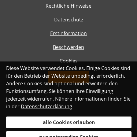
Rechtliche Hinweise
Datenschutz
Erstinformation
Beschwerden
Cookies
Diese Website verwendet Cookies. Einige Cookies sind
für den Betrieb der Website unbedingt erforderlich.
Vertrag widerrufen
Andere Cookies sind optional und erweitern den
Funktionsumfang. Sie können Ihre Einwilligung
jederzeit widerrufen. Nähere Informationen finden Sie
in der
Datenschutzerklärung
.
alle Cookies erlauben