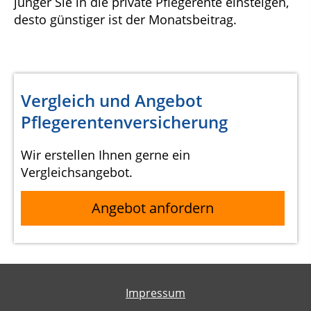
jünger Sie in die private Pflegerente einsteigen,
desto günstiger ist der Monatsbeitrag.
Vergleich und Angebot
Pflegerentenversicherung
Wir erstellen Ihnen gerne ein
Vergleichsangebot.
Angebot anfordern
Impressum