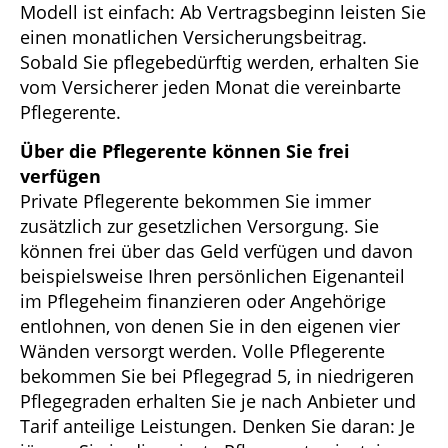
Modell ist einfach: Ab Vertragsbeginn leisten Sie
einen monatlichen Versicherungsbeitrag.
Sobald Sie pflegebedürftig werden, erhalten Sie
vom Versicherer jeden Monat die vereinbarte
Pflegerente.
Über die Pflegerente können Sie frei
verfügen
Private Pflegerente bekommen Sie immer
zusätzlich zur gesetzlichen Versorgung. Sie
können frei über das Geld verfügen und davon
beispielsweise Ihren persönlichen Eigenanteil
im Pflegeheim finanzieren oder Angehörige
entlohnen, von denen Sie in den eigenen vier
Wänden versorgt werden. Volle Pflegerente
bekommen Sie bei Pflegegrad 5, in niedrigeren
Pflegegraden erhalten Sie je nach Anbieter und
Tarif anteilige Leistungen. Denken Sie daran: Je