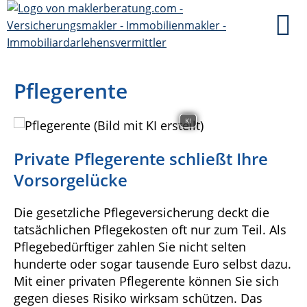
Pflegerente
KI
Private Pflegerente schließt Ihre
Vorsorgelücke
Die gesetzliche Pflegeversicherung deckt die
tatsächlichen Pflegekosten oft nur zum Teil. Als
Pflegebedürftiger zahlen Sie nicht selten
hunderte oder sogar tausende Euro selbst dazu.
Mit einer privaten Pflegerente können Sie sich
gegen dieses Risiko wirksam schützen. Das