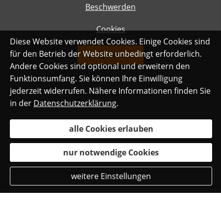
Beschwerden
Cookies
Diese Website verwendet Cookies. Einige Cookies sind
für den Betrieb der Website unbedingt erforderlich.
Vertrag widerrufen
Andere Cookies sind optional und erweitern den
Funktionsumfang. Sie können Ihre Einwilligung
jederzeit widerrufen. Nähere Informationen finden Sie
in der
Datenschutzerklärung
.
alle Cookies erlauben
nur notwendige Cookies
weitere Einstellungen