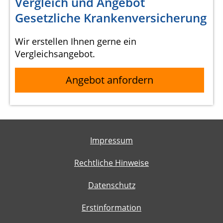
Vergleich und Angebot
Gesetzliche Krankenversicherung
Wir erstellen Ihnen gerne ein
Vergleichsangebot.
Angebot anfordern
Impressum
Rechtliche Hinweise
Datenschutz
Erstinformation