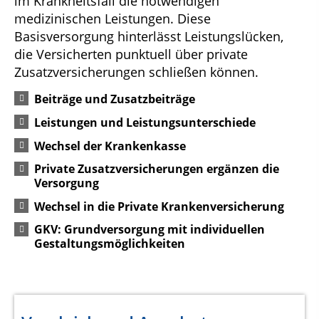
im Krankheitsfall die notwendigen
medizinischen Leistungen. Diese
Basisversorgung hinterlässt Leistungslücken,
die Versicherten punktuell über private
Zusatzversicherungen schließen können.
Beiträge und Zusatzbeiträge
Leistungen und Leistungsunterschiede
Wechsel der Krankenkasse
Private Zusatzversicherungen ergänzen die
Versorgung
Wechsel in die Private Krankenversicherung
GKV: Grundversorgung mit individuellen
Gestaltungsmöglichkeiten