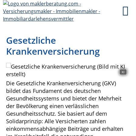
Gesetzliche
Krankenversicherung
KI
Die Gesetzliche Krankenversicherung (GKV)
bildet das Fundament des deutschen
Gesundheitssystems und bietet der Mehrheit
der Bevölkerung einen verlässlichen
Gesundheitsschutz. Sie basiert auf dem
Solidarprinzip: Alle Versicherten zahlen
einkommensabhängige Beiträge und erhalten