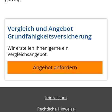
Vergleich und Angebot
Grundfähigkeitsversicherung
Wir erstellen Ihnen gerne ein
Vergleichsangebot.
Angebot anfordern
Impressum
Rechtliche Hinweise