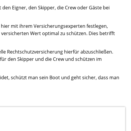
 den Eigner, den Skipper, die Crew oder Gäste bei
hier mit ihrem Versicherungsexperten festlegen,
versicherten Wert optimal zu schützen. Dies betrifft
elle Rechtschutzversicherung hierfür abzuschließen.
 für den Skipper und die Crew und schützen im
heidet, schützt man sein Boot und geht sicher, dass man